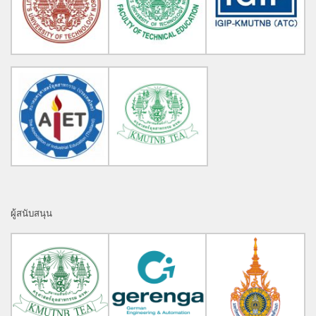
ผู้สนับสนุน