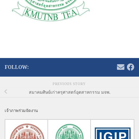
FOLLOW:
PREVIOUS STORY
สมาคมศิษย์เก่าครุศาสตร์อุตสาหกรรม มจพ.
เจ้าภาพร่วมจัดงาน