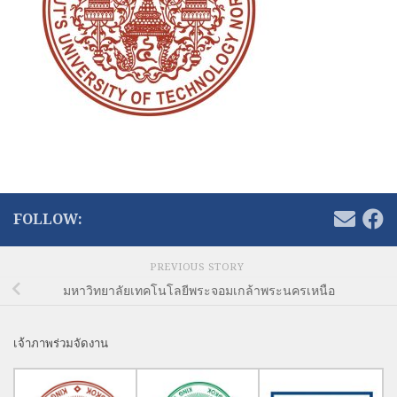
FOLLOW:
PREVIOUS STORY
มหาวิทยาลัยเทคโนโลยีพระจอมเกล้าพระนครเหนือ
เจ้าภาพร่วมจัดงาน