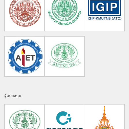
ผู้สนับสนุน