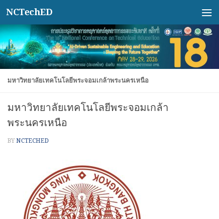
NCTechED
Skip to content
มหาวิทยาลัยเทคโนโลยีพระจอมเกล้าพระนครเหนือ
มหาวิทยาลัยเทคโนโลยีพระจอมเกล้า
พระนครเหนือ
BY
NCTECHED