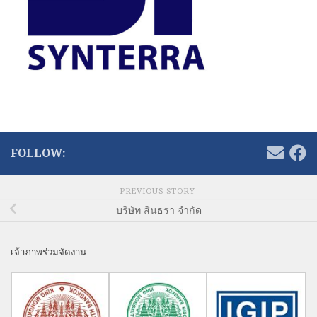
FOLLOW:
PREVIOUS STORY
บริษัท สินธรา จำกัด
เจ้าภาพร่วมจัดงาน