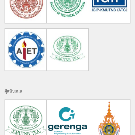
ผู้สนับสนุน