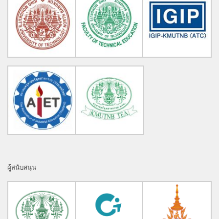
ผู้สนับสนุน