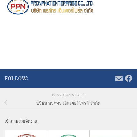
FOLLOW:
PREVIOUS STORY
บริษัท พรภัทร เอ็นเตอร์ไพรส์ จำกัด
เจ้าภาพร่วมจัดงาน