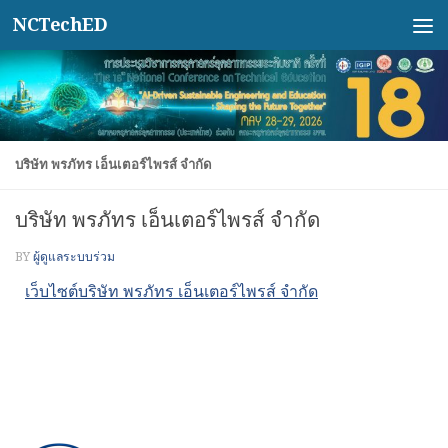
NCTechED
Skip to content
บริษัท พรภัทร เอ็นเตอร์ไพรส์ จำกัด
บริษัท พรภัทร เอ็นเตอร์ไพรส์ จำกัด
BY
ผู้ดูแลระบบร่วม
เว็บไซต์บริษัท พรภัทร เอ็นเตอร์ไพรส์ จำกัด