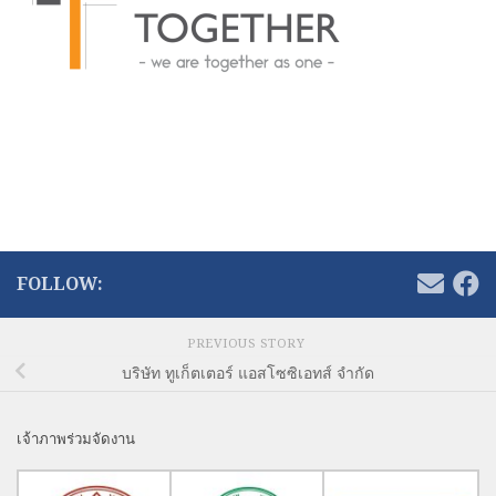
FOLLOW:
PREVIOUS STORY
บริษัท ทูเก็ตเตอร์ แอสโซซิเอทส์ จำกัด
เจ้าภาพร่วมจัดงาน