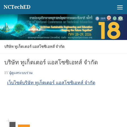
NCTechED
Skip to content
บริษัท ทูเก็ตเตอร์ แอสโซซิเอทส์ จำกัด
บริษัท ทูเก็ตเตอร์ แอสโซซิเอทส์ จำกัด
BY
ผู้ดูแลระบบร่วม
เว็บไซต์บริษัท ทูเก็ตเตอร์ แอสโซซิเอทส์ จำกัด