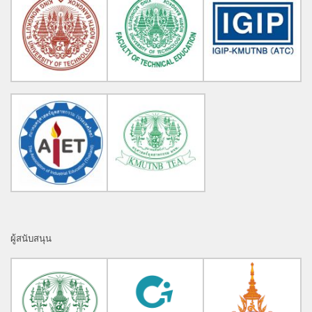
ผู้สนับสนุน