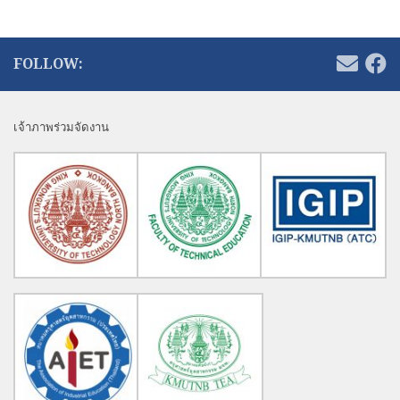
FOLLOW:
เจ้าภาพร่วมจัดงาน