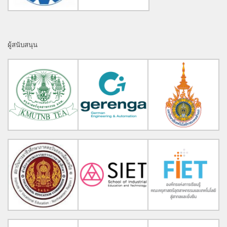
ผู้สนับสนุน