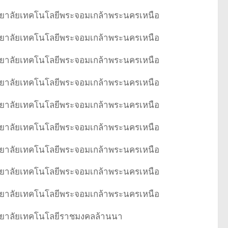
ยาลัยเทคโนโลยีพระจอมเกล้าพระนครเหนือ
ยาลัยเทคโนโลยีพระจอมเกล้าพระนครเหนือ
ยาลัยเทคโนโลยีพระจอมเกล้าพระนครเหนือ
ยาลัยเทคโนโลยีพระจอมเกล้าพระนครเหนือ
ยาลัยเทคโนโลยีพระจอมเกล้าพระนครเหนือ
ยาลัยเทคโนโลยีพระจอมเกล้าพระนครเหนือ
ยาลัยเทคโนโลยีพระจอมเกล้าพระนครเหนือ
ยาลัยเทคโนโลยีพระจอมเกล้าพระนครเหนือ
ยาลัยเทคโนโลยีพระจอมเกล้าพระนครเหนือ
ยาลัยเทคโนโลยีราชมงคลล้านนา