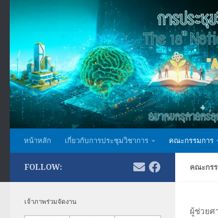
Skip to content
หน้าหลัก
เกี่ยวกับการประชุมวิชาการ
คณะกรรมการ
FOLLOW:
คณะกรร
เจ้าภาพร่วมจัดงาน
ผู้ช่วย