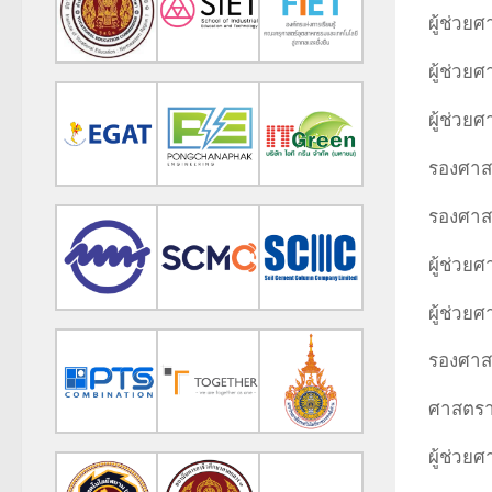
ผู้ช่วย
ผู้ช่วย
ผู้ช่วย
รองศาสต
รองศาส
ผู้ช่วย
ผู้ช่วย
รองศาสต
ศาสตราจ
ผู้ช่วย