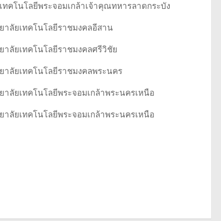
เทคโนโลยีพระจอมเกล้าเจ้าคุณทหารลาดกระบัง
ยาลัยเทคโนโลยีราชมงคลอีสาน
ยาลัยเทคโนโลยีราชมงคลศรีวิชัย
ทยาลัยเทคโนโลยีราชมงคลพระนคร
ยาลัยเทคโนโลยีพระจอมเกล้าพระนครเหนือ
ยาลัยเทคโนโลยีพระจอมเกล้าพระนครเหนือ