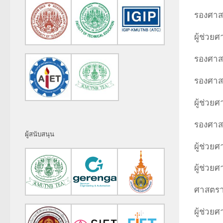
รองศาสต
ผู้ช่ว
รองศาส
รองศาสต
ผู้ช่วย
รองศาสต
ผู้สนับสนุน
ผู้ช่วยศ
ผู้ช่วย
ศาสตรา
ผู้ช่วย