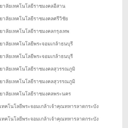
ยาลัยเทคโนโลยีราชมงคลอีสาน
ยาลัยเทคโนโลยีราชมงคลศรีวิชัย
ยาลัยเทคโนโลยีราชมงคลกรุงเทพ
ยาลัยเทคโนโลยีพระจอมเกล้าธนบุรี
ยาลัยเทคโนโลยีพระจอมเกล้าธนบุรี
ยาลัยเทคโนโลยีราชมงคลสุวรรณภูมิ
ยาลัยเทคโนโลยีราชมงคลสุวรรณภูมิ
ทยาลัยเทคโนโลยีราชมงคลพระนคร
เทคโนโลยีพระจอมเกล้าเจ้าคุณทหารลาดกระบัง
เทคโนโลยีพระจอมเกล้าเจ้าคุณทหารลาดกระบัง