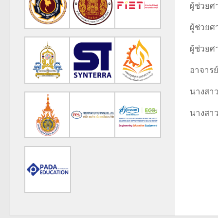
ผู้ช่วย
ผู้ช่วย
ผู้ช่วย
อาจารย์ 
นางสาว
นางสาว