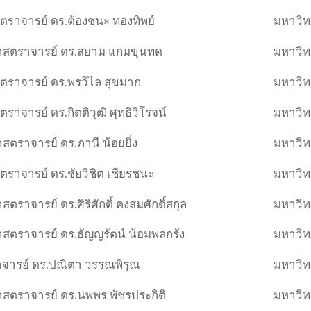
ราจารย์ ดร.ต้องชนะ ทองทิพย์
มหาวิท
ยศาสตราจารย์ ดร.สยาม แกมขุนทด
มหาวิท
ตราจารย์ ดร.พรวิไล สุขมาก
มหาวิท
ราจารย์ ดร.กิตติวุฒิ ศุทธิวิโรจน์
มหาวิท
ศาสตราจารย์ ดร.ภานี น้อยยิ่ง
มหาวิท
ราจารย์ ดร.ชัยวิชิต เชียรชนะ
มหาวิท
าสตราจารย์ ดร.ศิริศักดิ์ คงสมศักดิ์สกุล
มหาวิท
ศาสตราจารย์ ดร.ธัญญรัตน์ น้อมพลกรัง
มหาวิท
จารย์ ดร.ปณิตา วรรณพิรุณ
มหาวิท
ศาสตราจารย์ ดร.นพพร พัชรประกิติ
มหาวิท