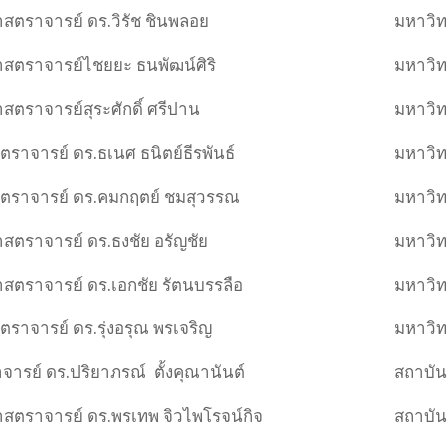
ศาสตราจารย์ ดร.วิรัช ชินพลอย
มหาวิท
ศาสตราจารย์ไชยยะ ธนพัฒน์ศิริ
มหาวิท
ศาสตราจารย์สุระศักดิ์ ศรีปาน
มหาวิท
ราจารย์ ดร.ธเนศ ธนิตย์ธีรพันธ์
มหาวิท
ตราจารย์ ดร.คมกฤตย์ ชมสุวรรณ
มหาวิท
ศาสตราจารย์ ดร.ธงชัย อรัญชัย
มหาวิท
ศาสตราจารย์ ดร.เอกชัย รัตนบรรลือ
มหาวิท
ราจารย์ ดร.รุ่งอรุณ พรเจริญ
มหาวิ
ารย์ ดร.ปริยาภรณ์ ตั้งคุณานันต์
สถาบัน
ศาสตราจารย์ ดร.พรเทพ จิวไพโรจน์กิจ
สถาบัน