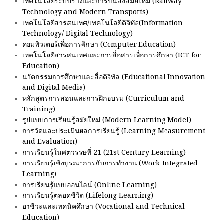
เทคโนโลยีระบบรางและการขนส่งสมัยใหม่ (Railway
Technology and Modern Transports)
เทคโนโลยีสารสนเทศ/เทคโนโลยีดิจิทัล(Information
Technology/ Digital Technology)
คอมพิวเตอร์เพื่อการศึกษา (Computer Education)
เทคโนโลยีสารสนเทศและการสื่อสารเพื่อการศึกษา (ICT for
Education)
นวัตกรรมการศึกษาและสื่อดิจิทัล (Educational Innovation
and Digital Media)
หลักสูตรการสอนและการฝึกอบรม (Curriculum and
Training)
รูปแบบการเรียนรู้สมัยใหม่ (Modern Learning Model)
การวัดและประเมินผลการเรียนรู้ (Learning Measurement
and Evaluation)
การเรียนรู้ในศตวรรษที่ 21 (21st Century Learning)
การเรียนรู้เชิงบูรณาการกับการทำงาน (Work Integrated
Learning)
การเรียนรู้แบบออนไลน์ (Online Learning)
การเรียนรู้ตลอดชีวิต (Lifelong Learning)
อาชีวะและเทคนิคศึกษา (Vocational and Technical
Education)