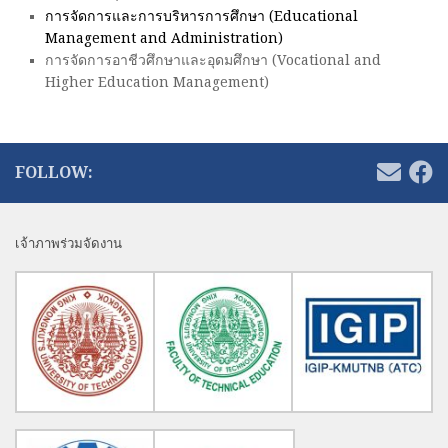
การจัดการและการบริหารการศึกษา (Educational
Management and Administration)
การจัดการอาชีวศึกษาและอุดมศึกษา (Vocational and
Higher Education Management)
FOLLOW:
เจ้าภาพร่วมจัดงาน