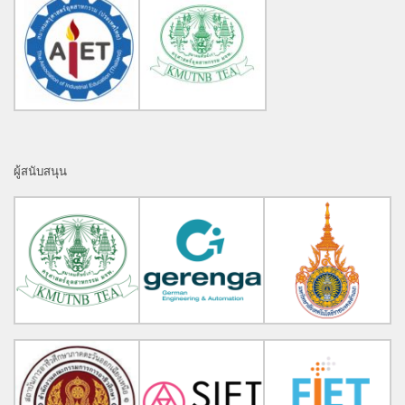
ผู้สนับสนุน