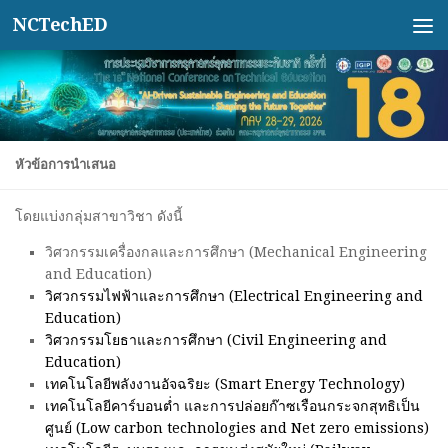
NCTechED
Skip to content
หัวข้อการนำเสนอ
โดยแบ่งกลุ่มสาขาวิชา ดังนี้
วิศวกรรมเครื่องกลและการศึกษา (Mechanical Engineering
and Education)
วิศวกรรมไฟฟ้าและการศึกษา (Electrical Engineering and
Education)
วิศวกรรมโยธาและการศึกษา (Civil Engineering and
Education)
เทคโนโลยีพลังงานอัจฉริยะ (Smart Energy Technology)
เทคโนโลยีคาร์บอนต่ำ และการปล่อยก๊าซเรือนกระจกสุทธิเป็น
ศูนย์ (Low carbon technologies and Net zero emissions)