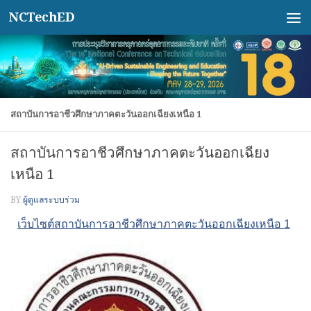
NCTechED
Skip to content
สถาบันการอาชีวศึกษาภาคตะวันออกเฉียงเหนือ 1
สถาบันการอาชีวศึกษาภาคตะวันออกเฉียง
เหนือ 1
BY
ผู้ดูแลระบบร่วม
เว็บไซต์สถาบันการอาชีวศึกษาภาคตะวันออกเฉียงเหนือ 1