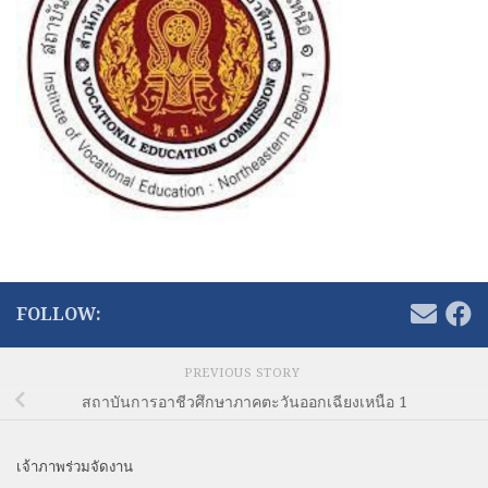
FOLLOW:
PREVIOUS STORY
สถาบันการอาชีวศึกษาภาคตะวันออกเฉียงเหนือ 1
เจ้าภาพร่วมจัดงาน