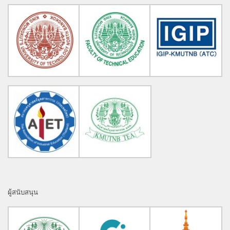
ผู้สนับสนุน