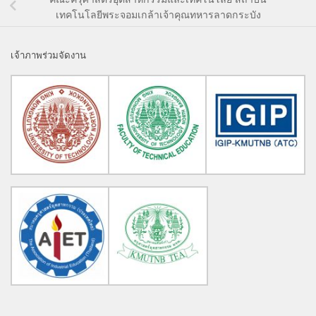
เทคโนโลยีพระจอมเกล้าเจ้าคุณทหารลาดกระบัง
เจ้าภาพร่วมจัดงาน