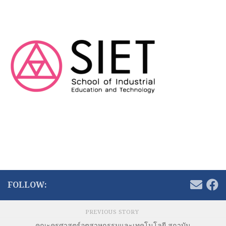
FOLLOW:
PREVIOUS STORY
คณะครุศาสตร์อุตสาหกรรมและเทคโนโลยี สถาบัน