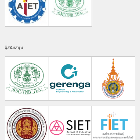
ผู้สนับสนุน