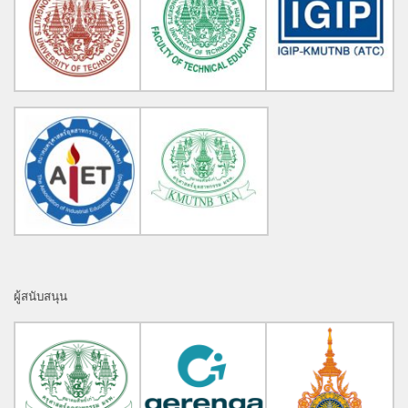
ผู้สนับสนุน