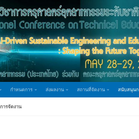
กำหนดการ
ส่งผลงาน
สถานที่จัดงาน
สนับสนุนก
นการจัดงาน