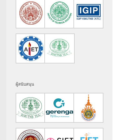
ผู้สนับสนุน