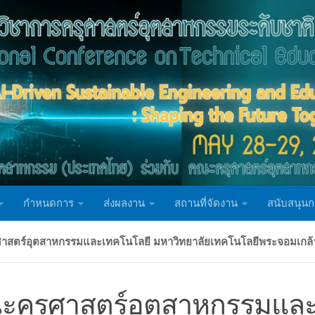
กำหนดการ
ส่งผลงาน
สถานที่จัดงาน
สนับสนุนก
าสตร์อุตสาหกรรมและเทคโนโลยี มหาวิทยาลัยเทคโนโลยีพระจอมเกล้า
ะครุศาสตร์อุตสาหกรรมและ