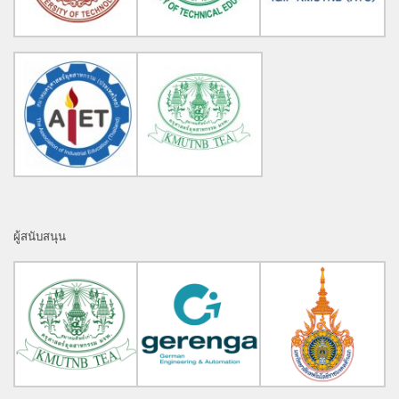
ผู้สนับสนุน