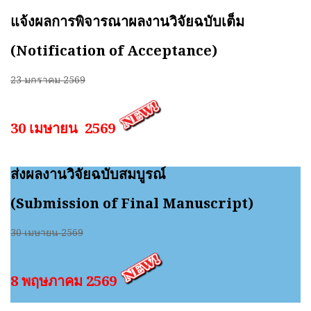
แจ้งผลการพิจารณาผลงานวิจัยฉบับเต็ม
(Notification of Acceptance)
23 มกราคม 2569
30 เมษายน 2569
ส่งผลงานวิจัยฉบับสมบูรณ์
(Submission of Final Manuscript)
30 เมษายน 2569
8 พฤษภาคม 2569