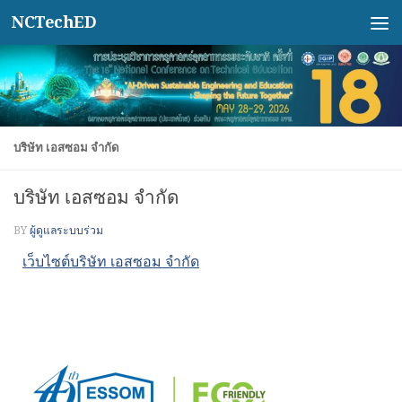
NCTechED
Skip to content
บริษัท เอสซอม จำกัด
บริษัท เอสซอม จำกัด
BY
ผู้ดูแลระบบร่วม
เว็บไซต์บริษัท เอสซอม จำกัด