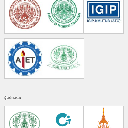
ผู้สนับสนุน