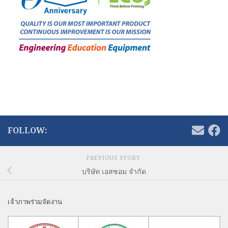
FOLLOW:
PREVIOUS STORY
บริษัท เอสซอม จำกัด
เจ้าภาพร่วมจัดงาน