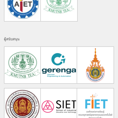
ผู้สนับสนุน